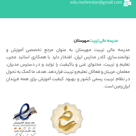
edu.mehrestan@gmail.com
مدرسه عالی تربیت
مهرستان
مدرسه عالی تربیت مهرستان به عنوان مرجع تخصصی آموزش و
توانمندسازی کادر مدارس ایران، افتخار دارد با همکاری اساتید مجرب
تعلیم و تربیت، محتوای غنی و باکیفیت را تولید و در دسترس مدیران،
معلمان، مربیان و فعالان تعلیم و تربیت قرار دهد. هدف ما کمک به تحول
در نظام تربیت رسمی کشور و بهبود کیفیت آموزش برای همه فرزندان
ایران‌زمین است.