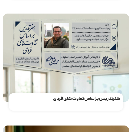
مشاهده دوره
هنرتدریس براساس تفاوت های فردی