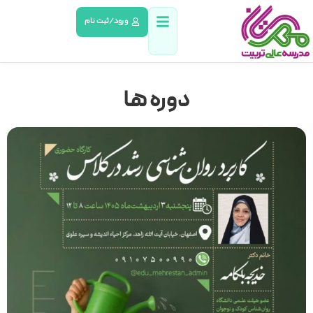
ورود/ثبت نام
دوره ها
مشاهده دوره