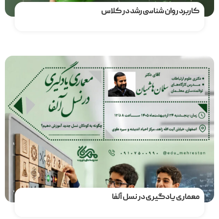
کاربرد روان شناسی رشد در کلاس
مشاهده دوره
معماری یادگیری در نسل آلفا