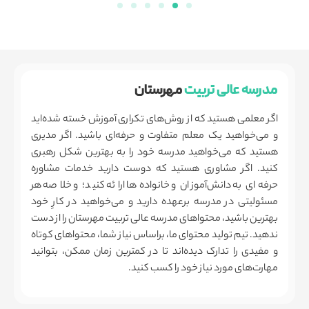
مدرسه عالی تربیت
مهرستان
اگر معلمی هستید که از روش‌های تکراری آموزش خسته شده‌اید
و می‌خواهید یک معلم متفاوت و حرفه‌ای باشید. اگر مدیری
هستید که می‌خواهید مدرسه خود را به بهترین شکل رهبری
کنید. اگر مشاوری هستید که دوست دارید خدمات مشاوره
حرفه‌ای به دانش‌آموزان و خانواده‌ها ارائه کنید؛ و خلاصه هر
مسئولیتی در مدرسه برعهده دارید و می‌خواهید در کارِ خود
بهترین باشید، محتواهای مدرسه عالی تربیت مهرستان را از دست
ندهید. تیم تولید محتوای ما، براساس نیاز شما، محتواهای کوتاه
و مفیدی را تدارک دیده‌اند تا در کمترین زمان ممکن، بتوانید
مهارت‌های مورد نیاز خود را کسب کنید.