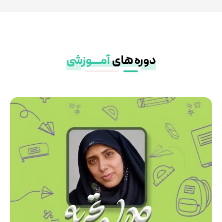
دوره های
آمــــــوزشی
مشاهده دوره