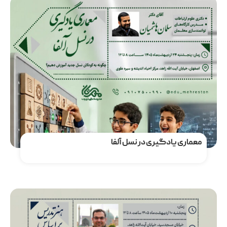
مشاهده دوره
معماری یادگیری در نسل آلفا