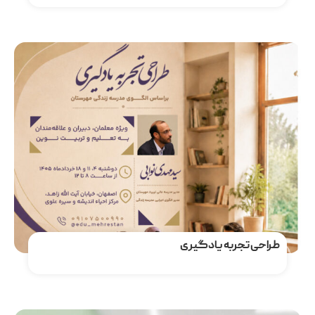
مشاهده دوره
طراحی تجربه یادگیری