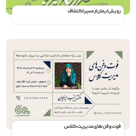
رویش ایمان از مسیر اکتشاف
مشاهده دوره
فوت و فن های مدیریت کلاس