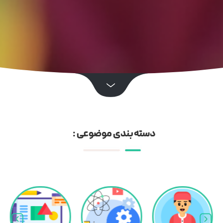
دسته بندی موضوعی :