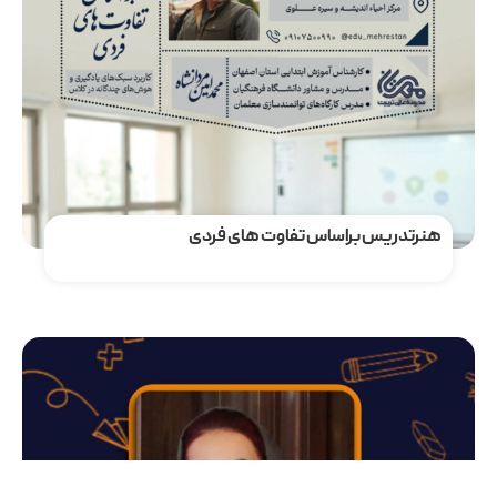
مشاهده دوره
هنرتدریس براساس تفاوت های فردی